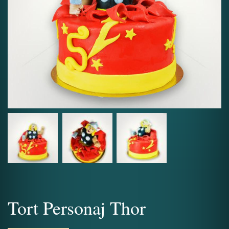
Tort Personaj Thor