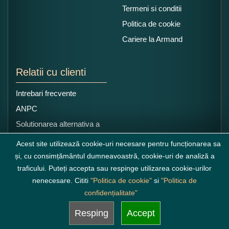
Termeni si conditii
Politica de cookie
Cariere la Armand
Relatii cu clienti
Intrebari frecvente
ANPC
Solutionarea alternativa a
litigiilor
Acest site utilizează cookie-uri necesare pentru funcționarea sa
și, cu consimțământul dumneavoastră, cookie-uri de analiză a
traficului. Puteți accepta sau respinge utilizarea cookie-urilor
nenecesare. Cititi
"Politica de cookie"
si
"Politica de
confidențialitate"
Resping
Accept