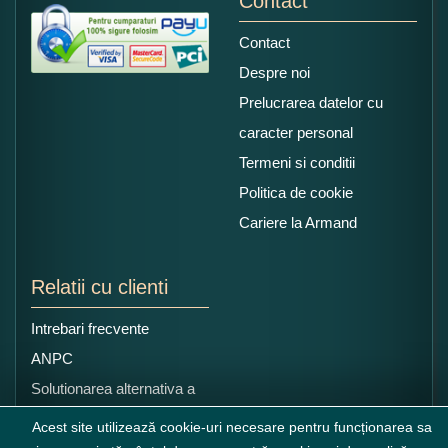
Contact
Contact
Despre noi
Prelucrarea datelor cu
caracter personal
Termeni si conditii
Politica de cookie
Cariere la Armand
Relatii cu clienti
Intrebari frecvente
ANPC
Solutionarea alternativa a
litigiilor
Acest site utilizează cookie-uri necesare pentru funcționarea sa