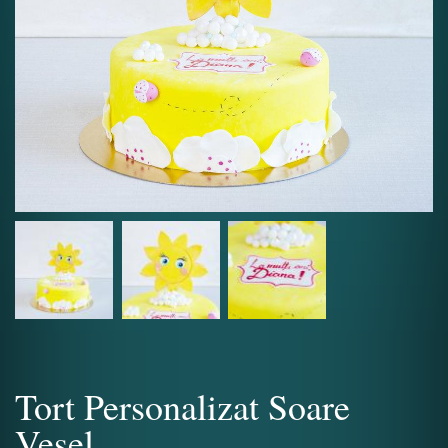
Tort Personalizat Soare
Vesel