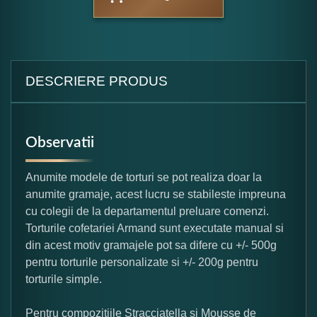
DESCRIERE PRODUS
Observatii
Anumite modele de torturi se pot realiza doar la
anumite gramaje, acest lucru se stabileste impreuna
cu colegii de la departamentul preluare comenzi.
Torturile cofetariei Armand sunt executate manual si
din acest motiv gramajele pot sa difere cu +/- 500g
pentru torturile personalizate si +/- 200g pentru
torturile simple.
Pentru compozitiile Stracciatella si Mousse de