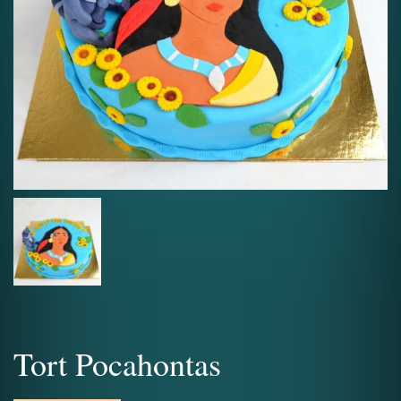
Tort Pocahontas