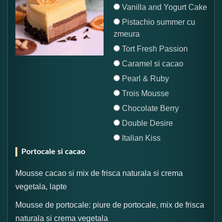
Vanilla and Yogurt Cake
Pistachio summer cu
zmeura
Tort Fresh Passion
Caramel si cacao
Pearl & Ruby
Trois Mousse
Chocolate Berry
Double Desire
Italian Kiss
Portocale si cacao
Mousse cacao si mix de frisca naturala si crema
vegetala, lapte
Mousse de portocale: piure de portocale, mix de frisca
naturala si crema vegetala