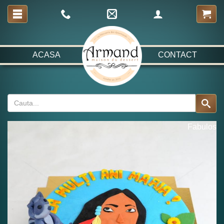
ACASA
CONTACT
Fabulos