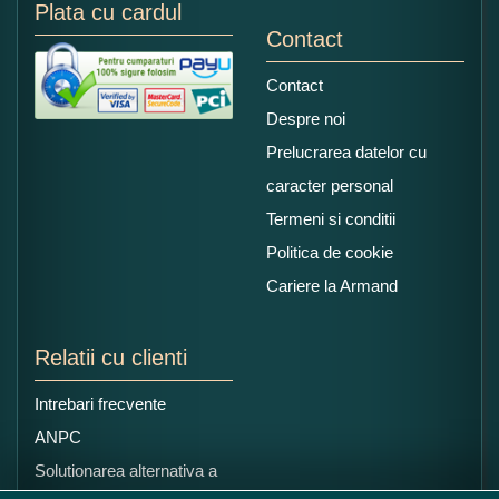
Plata cu cardul
Contact
Contact
Despre noi
Prelucrarea datelor cu
caracter personal
Termeni si conditii
Politica de cookie
Cariere la Armand
Relatii cu clienti
Intrebari frecvente
ANPC
Solutionarea alternativa a