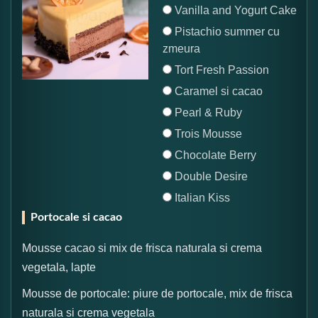
Vanilla and Yogurt Cake
Pistachio summer cu
zmeura
Tort Fresh Passion
Caramel si cacao
Pearl & Ruby
Trois Mousse
Chocolate Berry
Double Desire
Italian Kiss
Portocale si cacao
Mousse cacao si mix de frisca naturala si crema
vegetala, lapte
Mousse de portocale: piure de portocale, mix de frisca
naturala si crema vegetala