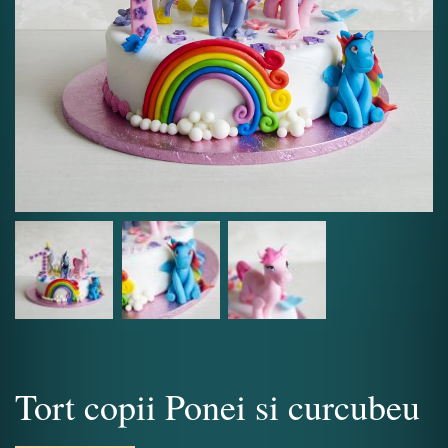
Tort copii Ponei si curcubeu