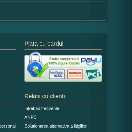
Plata cu cardul
Relatii cu clienti
Intrebari frecvente
ANPC
 personal
Solutionarea alternativa a litigiilor