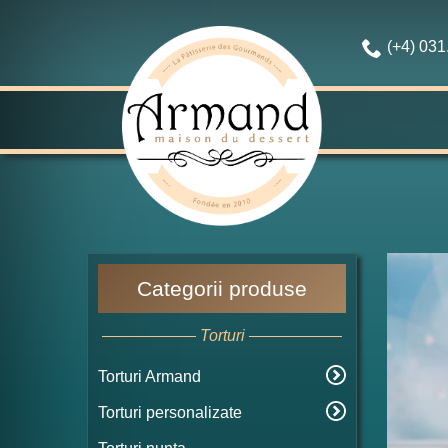
(+4) 03
Categorii produse
Torturi
Torturi Armand
Torturi personalizate