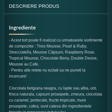
DESCRIERE PRODUS
Ingrediente
- Acest tort poate fi realizat cu urmatoarele sortimente
de compozitie : Trois Mousse, Pearl & Ruby,
Stracciatella, Mousse Căpșuni, Raspberry Rose,
Tropical Mousse, Chocolate Berry, Double Desire,
Mousse au Cafe.
- Pentru alte retete nu ezitati sa ne puneti la
incercare!
Ciocolata belgiana neagra, cu lapte sau alba, unt,
frisca naturala, capsuni proaspete, zmeura, ciocolata
cu caramel, portocale, fructe tropicale, mure
proaspete, cafea, sunt cateva din ingredientele