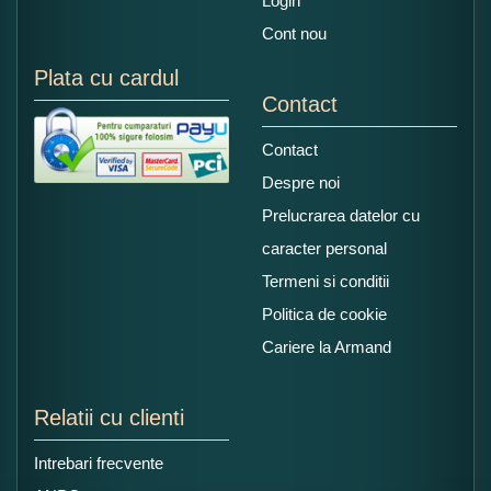
Login
Cont nou
Plata cu cardul
Contact
Contact
Despre noi
Prelucrarea datelor cu
caracter personal
Termeni si conditii
Politica de cookie
Cariere la Armand
Relatii cu clienti
Intrebari frecvente