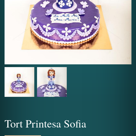
Tort Printesa Sofia