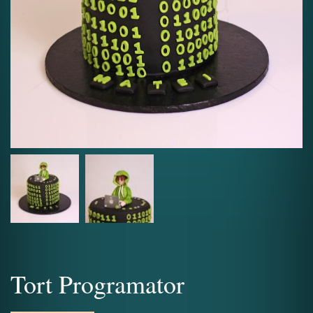
Tort Programator