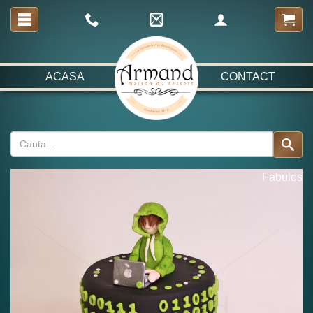
ACASA
CONTACT
Fabulos