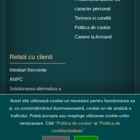
caracter personal
Termeni si conditii
Politica de cookie
Cariere la Armand
Relatii cu clienti
Intrebari frecvente
ANPC
Solutionarea alternativa a
litigiilor
Acest site utilizează cookie-uri necesare pentru funcționarea sa
și, cu consimțământul dumneavoastră, cookie-uri de analiză a
traficului. Puteți accepta sau respinge utilizarea cookie-urilor
nenecesare. Cititi
"Politica de cookie"
si
"Politica de
confidențialitate"