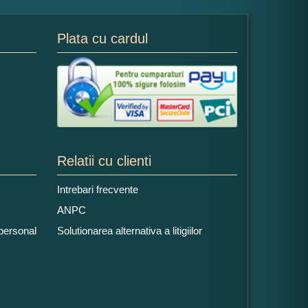
Plata cu cardul
Relatii cu clienti
Intrebari frecvente
ANPC
 personal
Solutionarea alternativa a litigiilor