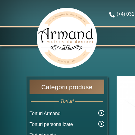
(+4) 03
Categorii produse
Torturi
Torturi Armand
Torturi personalizate