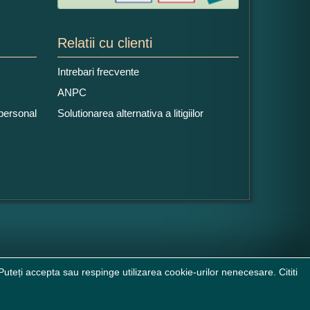
Relatii cu clienti
Intrebari frecvente
ANPC
 personal
Solutionarea alternativa a litigiilor
uteți accepta sau respinge utilizarea cookie-urilor nenecesare. Cititi