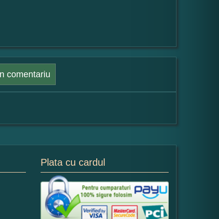
n comentariu
Plata cu cardul