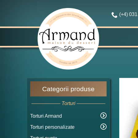
(+4) 03
Categorii produse
Torturi
Torturi Armand
Torturi personalizate