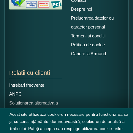
Contact
Despre noi
Prelucrarea datelor cu
caracter personal
Termeni si conditii
Politica de cookie
Cariere la Armand
Relatii cu clienti
Intrebari frecvente
ANPC
Solutionarea alternativa a
litigiilor
Acest site utilizează cookie-uri necesare pentru funcționarea sa
și, cu consimțământul dumneavoastră, cookie-uri de analiză a
traficului. Puteți accepta sau respinge utilizarea cookie-urilor