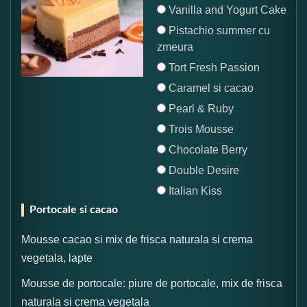
Vanilla and Yogurt Cake
Pistachio summer cu
zmeura
Tort Fresh Passion
Caramel si cacao
Pearl & Ruby
Trois Mousse
Chocolate Berry
Double Desire
Italian Kiss
Portocale si cacao
Mousse cacao si mix de frisca naturala si crema
vegetala, lapte
Mousse de portocale: piure de portocale, mix de frisca
naturala si crema vegetala