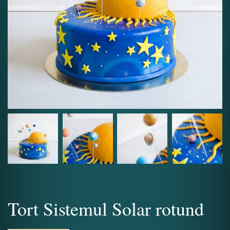
Tort Sistemul Solar rotund