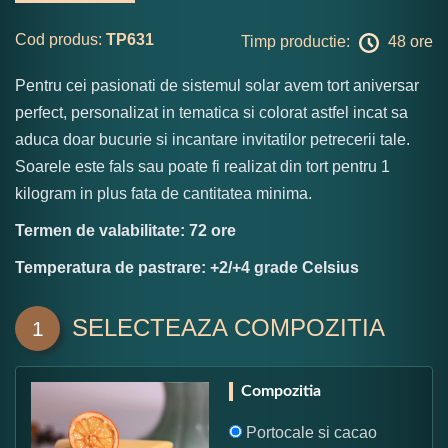
Cod produs:
TP631
Timp productie:
48 ore
Pentru cei pasionati de sistemul solar avem tort aniversar
perfect, personalizat in tematica si colorat astfel incat sa
aduca doar bucurie si incantare invitatilor petrecerii tale.
Soarele este fals sau poate fi realizat din tort pentru 1
kilogram in plus fata de cantitatea minima.
Termen de valabilitate: 72 ore
Temperatura de pastrare: +2/+4 grade Celsius
SELECTEAZA COMPOZITIA
1
Compozitia
Portocale si cacao