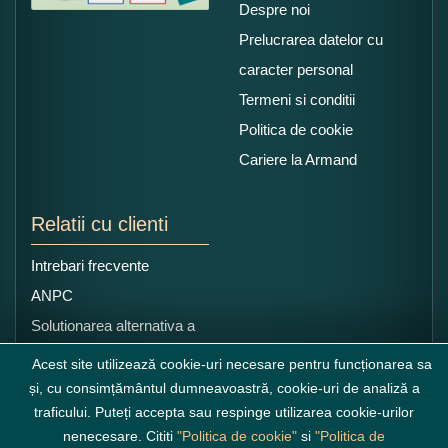
Despre noi
Prelucrarea datelor cu
caracter personal
Termeni si conditii
Politica de cookie
Cariere la Armand
Relatii cu clienti
Intrebari frecvente
ANPC
Solutionarea alternativa a
litigiilor
Acest site utilizează cookie-uri necesare pentru funcționarea sa
și, cu consimțământul dumneavoastră, cookie-uri de analiză a
traficului. Puteți accepta sau respinge utilizarea cookie-urilor
nenecesare. Cititi
"Politica de cookie"
si
"Politica de