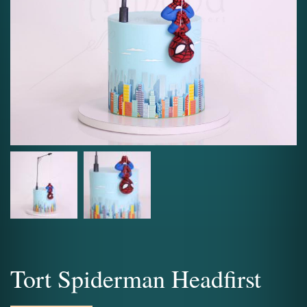
Tort Spiderman Headfirst