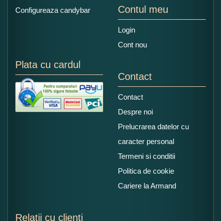
Contul meu
Configureaza candybar
Login
Cont nou
Plata cu cardul
Contact
Contact
Despre noi
Prelucrarea datelor cu
caracter personal
Termeni si conditii
Politica de cookie
Cariere la Armand
Relatii cu clienti