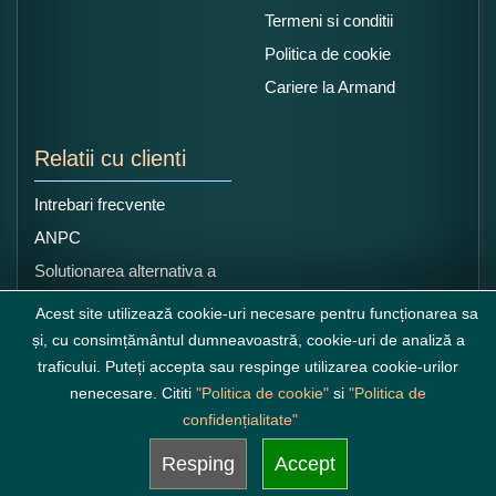
Termeni si conditii
Politica de cookie
Cariere la Armand
Relatii cu clienti
Intrebari frecvente
ANPC
Solutionarea alternativa a
litigiilor
Acest site utilizează cookie-uri necesare pentru funcționarea sa
și, cu consimțământul dumneavoastră, cookie-uri de analiză a
traficului. Puteți accepta sau respinge utilizarea cookie-urilor
nenecesare. Cititi
"Politica de cookie"
si
"Politica de
confidențialitate"
Resping
Accept