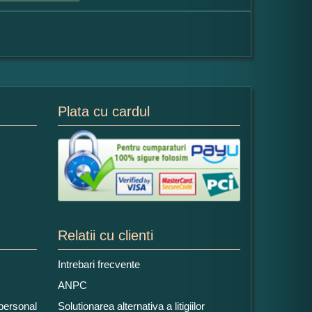
Plata cu cardul
Relatii cu clienti
Intrebari frecvente
ANPC
 personal
Solutionarea alternativa a litigiilor