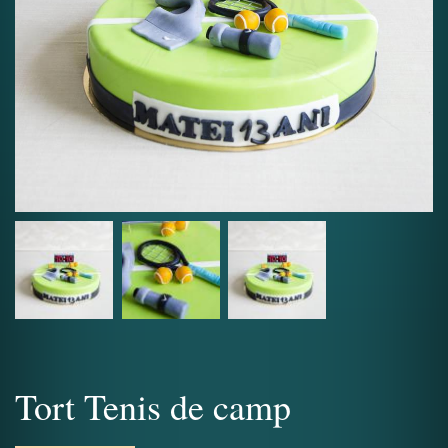
Tort Tenis de camp