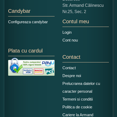
Str. Armand Călinescu
Candybar
Nr.25, Sec. 2
Contul meu
Configureaza candybar
Login
Cont nou
Plata cu cardul
Contact
Contact
Despre noi
Prelucrarea datelor cu
caracter personal
Termeni si conditii
Politica de cookie
Cariere la Armand