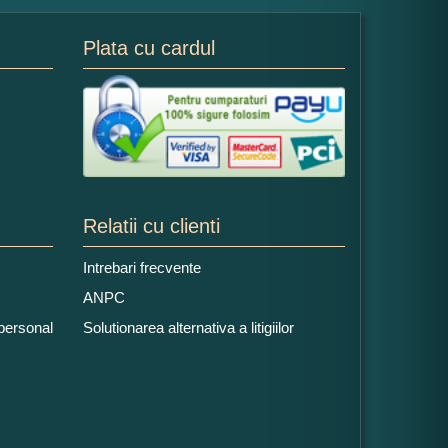
Plata cu cardul
Relatii cu clienti
Intrebari frecvente
ANPC
 personal
Solutionarea alternativa a litigiilor