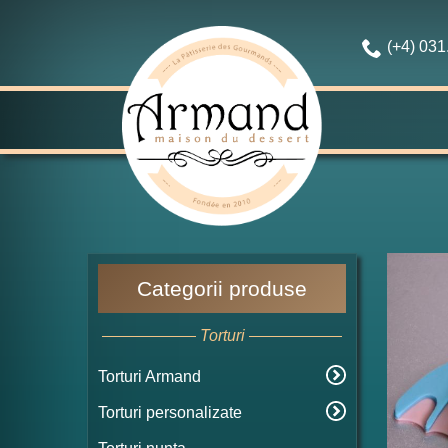
(+4) 03
Categorii produse
Torturi
Torturi Armand
Torturi personalizate