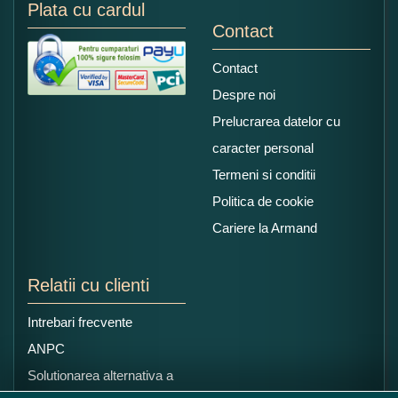
Plata cu cardul
Contact
Contact
Despre noi
Prelucrarea datelor cu
caracter personal
Termeni si conditii
Politica de cookie
Cariere la Armand
Relatii cu clienti
Intrebari frecvente
ANPC
Solutionarea alternativa a