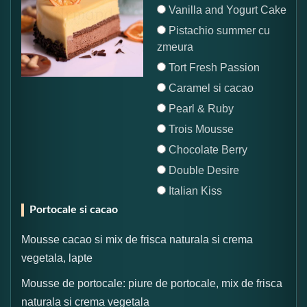
Vanilla and Yogurt Cake
Pistachio summer cu
zmeura
Tort Fresh Passion
Caramel si cacao
Pearl & Ruby
Trois Mousse
Chocolate Berry
Double Desire
Italian Kiss
Portocale si cacao
Mousse cacao si mix de frisca naturala si crema
vegetala, lapte
Mousse de portocale: piure de portocale, mix de frisca
naturala si crema vegetala