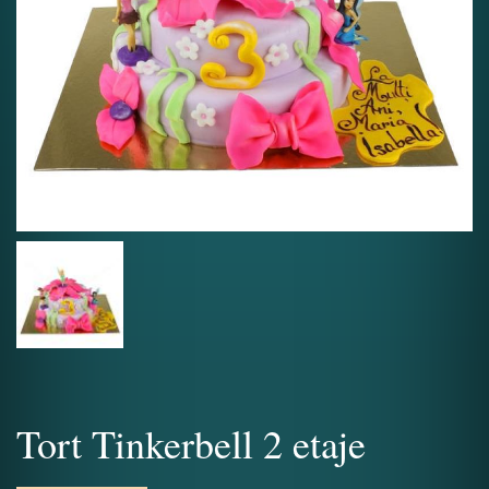
Tort Tinkerbell 2 etaje