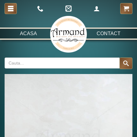
ACASA
CONTACT