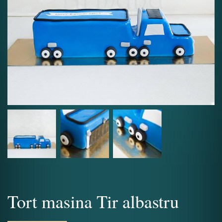
Tort masina Tir albastru