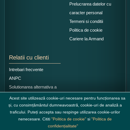
Prelucrarea datelor cu
caracter personal
Termeni si conditii
Politica de cookie
Cariere la Armand
Relatii cu clienti
Intrebari frecvente
ANPC
Solutionarea alternativa a
litigiilor
Acest site utilizează cookie-uri necesare pentru funcționarea sa
și, cu consimțământul dumneavoastră, cookie-uri de analiză a
traficului. Puteți accepta sau respinge utilizarea cookie-urilor
nenecesare. Cititi
"Politica de cookie"
si
"Politica de
confidențialitate"