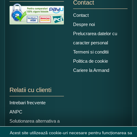
Contact
Contact
Despre noi
Prelucrarea datelor cu
caracter personal
Termeni si conditii
Politica de cookie
Cariere la Armand
Relatii cu clienti
Intrebari frecvente
ANPC
Solutionarea alternativa a
litigiilor
Acest site utilizează cookie-uri necesare pentru funcționarea sa