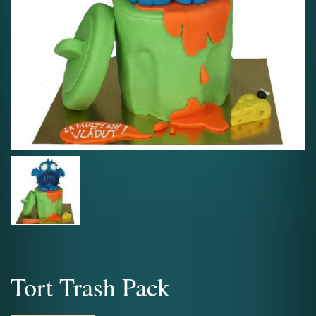
Tort Trash Pack