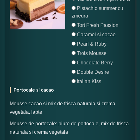
Pistachio summer cu
zmeura
Tort Fresh Passion
Caramel si cacao
Pearl & Ruby
Trois Mousse
Chocolate Berry
Double Desire
Italian Kiss
Portocale si cacao
Mousse cacao si mix de frisca naturala si crema
vegetala, lapte
Mousse de portocale: piure de portocale, mix de frisca
naturala si crema vegetala