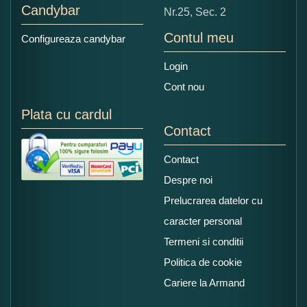
Candybar
Nr.25, Sec. 2
Contul meu
Configureaza candybar
Login
Cont nou
Plata cu cardul
Contact
Contact
Despre noi
Prelucrarea datelor cu
caracter personal
Termeni si conditii
Politica de cookie
Cariere la Armand