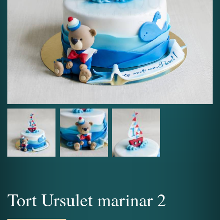
Tort Ursulet marinar 2