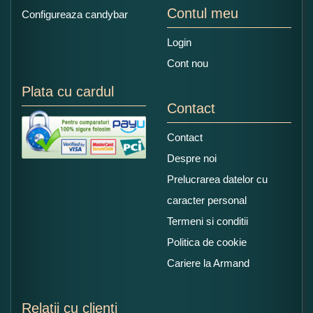
Contul meu
Configureaza candybar
Login
Cont nou
Plata cu cardul
Contact
Contact
Despre noi
Prelucrarea datelor cu
caracter personal
Termeni si conditii
Politica de cookie
Cariere la Armand
Relatii cu clienti