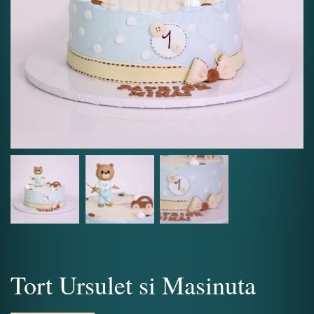
Tort Ursulet si Masinuta