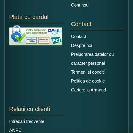
Cont nou
Plata cu cardul
Contact
Contact
Despre noi
Prelucrarea datelor cu
caracter personal
Termeni si conditii
Politica de cookie
Cariere la Armand
Relatii cu clienti
Intrebari frecvente
ANPC