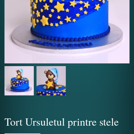
Tort Ursuletul printre stele