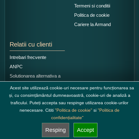
Termeni si conditii
Politica de cookie
Cariere la Armand
Relatii cu clienti
Intrebari frecvente
ANPC
Solutionarea alternativa a
litigiilor
Acest site utilizează cookie-uri necesare pentru funcționarea sa
și, cu consimțământul dumneavoastră, cookie-uri de analiză a
traficului. Puteți accepta sau respinge utilizarea cookie-urilor
nenecesare. Cititi
"Politica de cookie"
si
"Politica de
confidențialitate"
Resping
Accept