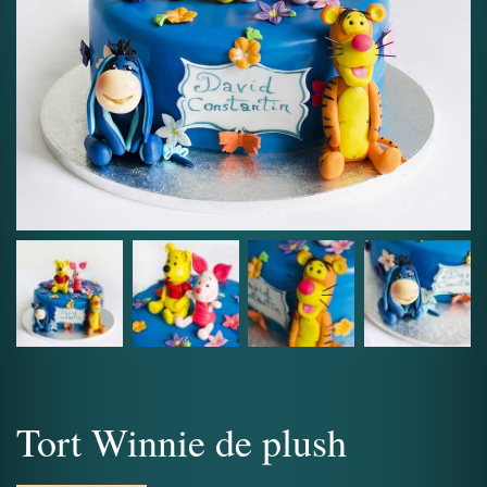
Tort Winnie de plush