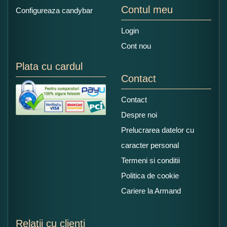
Contul meu
Configureaza candybar
Login
Cont nou
Plata cu cardul
Contact
Contact
Despre noi
Prelucrarea datelor cu
caracter personal
Termeni si conditii
Politica de cookie
Cariere la Armand
Relatii cu clienti