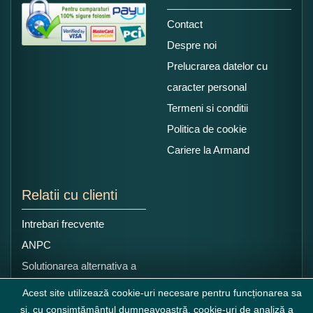
Contact
Despre noi
Prelucrarea datelor cu
caracter personal
Termeni si conditii
Politica de cookie
Cariere la Armand
Relatii cu clienti
Intrebari frecvente
ANPC
Solutionarea alternativa a
litigiilor
Acest site utilizează cookie-uri necesare pentru funcționarea sa
și, cu consimțământul dumneavoastră, cookie-uri de analiză a