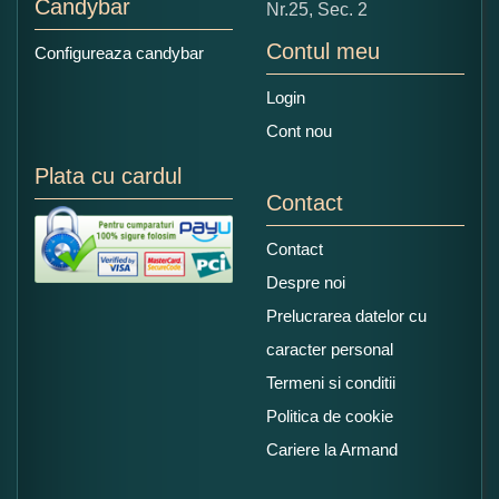
Candybar
Nr.25, Sec. 2
Contul meu
Configureaza candybar
Login
Cont nou
Plata cu cardul
Contact
Contact
Despre noi
Prelucrarea datelor cu
caracter personal
Termeni si conditii
Politica de cookie
Cariere la Armand