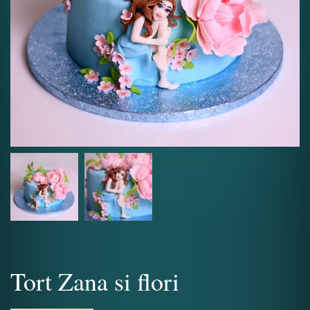
Tort Zana si flori