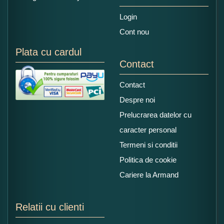
Login
Cont nou
Plata cu cardul
Contact
Contact
Despre noi
Prelucrarea datelor cu
caracter personal
Termeni si conditii
Politica de cookie
Cariere la Armand
Relatii cu clienti