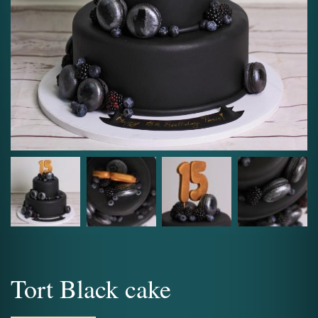
Tort Black cake