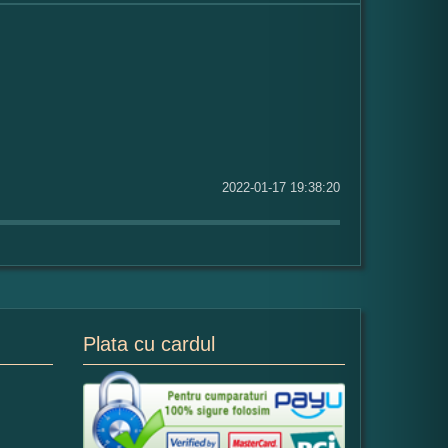
2022-01-17 19:38:20
Plata cu cardul