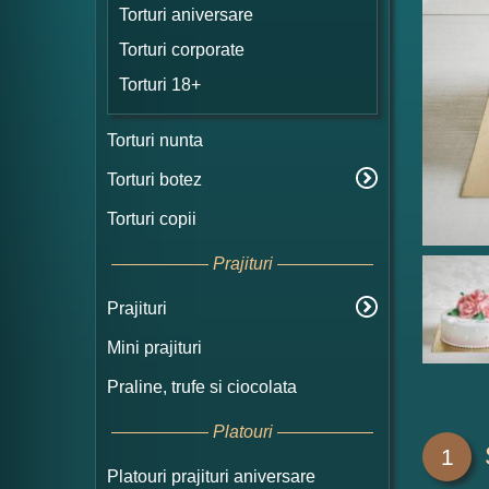
Torturi aniversare
Torturi corporate
Torturi 18+
Torturi nunta
Torturi botez
Torturi copii
Prajituri
Prajituri
Mini prajituri
Praline, trufe si ciocolata
Platouri
1
Platouri prajituri aniversare