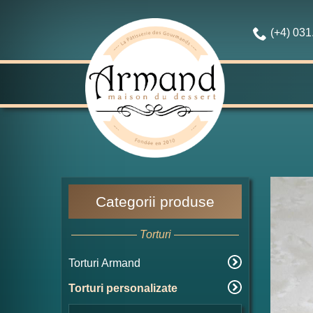
(+4) 03
Categorii produse
Torturi
Torturi Armand
Torturi personalizate