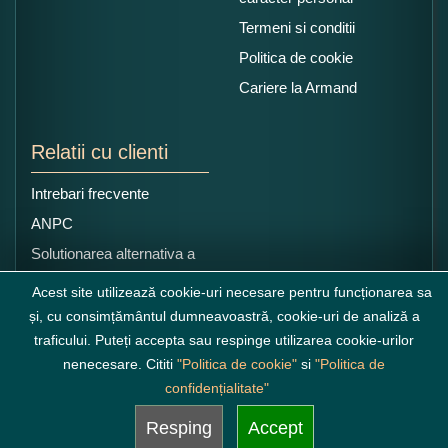
Termeni si conditii
Politica de cookie
Cariere la Armand
Relatii cu clienti
Intrebari frecvente
ANPC
Solutionarea alternativa a
litigiilor
Acest site utilizează cookie-uri necesare pentru funcționarea sa
și, cu consimțământul dumneavoastră, cookie-uri de analiză a
traficului. Puteți accepta sau respinge utilizarea cookie-urilor
nenecesare. Cititi
"Politica de cookie"
si
"Politica de
confidențialitate"
Resping
Accept