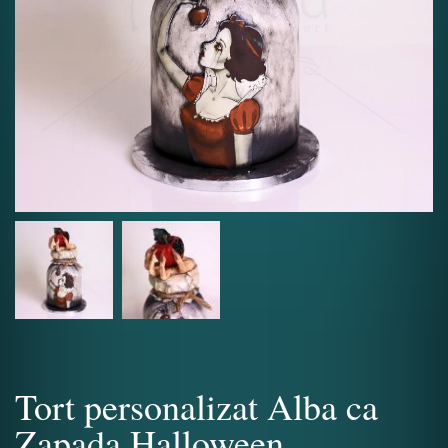
Tort personalizat Alba ca
Zapada Halloween