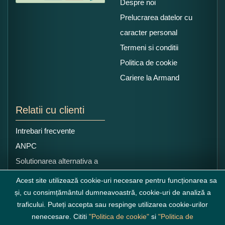
Despre noi
Prelucrarea datelor cu
caracter personal
Termeni si conditii
Politica de cookie
Cariere la Armand
Relatii cu clienti
Intrebari frecvente
ANPC
Solutionarea alternativa a
litigiilor
Acest site utilizează cookie-uri necesare pentru funcționarea sa
și, cu consimțământul dumneavoastră, cookie-uri de analiză a
traficului. Puteți accepta sau respinge utilizarea cookie-urilor
nenecesare. Cititi
"Politica de cookie"
si
"Politica de