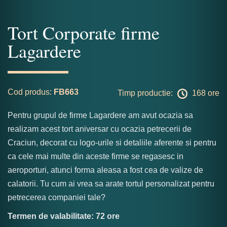
Tort Corporate firme
Lagardere
Cod produs:
FB663
Timp productie:
168 ore
Pentru grupul de firme Lagardere am avut ocazia sa
realizam acest tort aniversar cu ocazia petrecerii de
Craciun, decorat cu logo-urile si detaliile aferente si pentru
ca cele mai multe din aceste firme se regasesc in
aeroporturi, atunci forma aleasa a fost cea de valize de
calatorii. Tu cum ai vrea sa arate tortul personalizat pentru
petrecerea companiei tale?
Termen de valabilitate: 72 ore