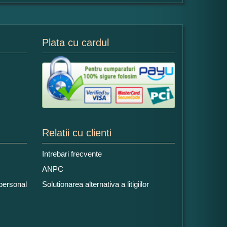
Plata cu cardul
Relatii cu clienti
Intrebari frecvente
ANPC
 personal
Solutionarea alternativa a litigiilor