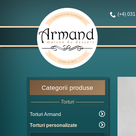
(+4) 03
Categorii produse
Torturi
Torturi Armand
Torturi personalizate