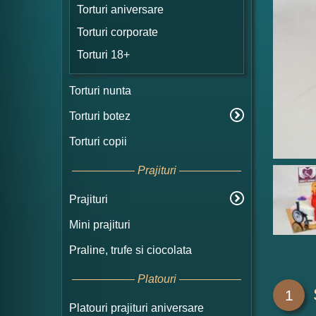
Torturi aniversare
Torturi corporate
Torturi 18+
Torturi nunta
Torturi botez
Torturi copii
Prajituri
Prajituri
Mini prajituri
Praline, trufe si ciocolata
Platouri
1
Platouri prajituri aniversare