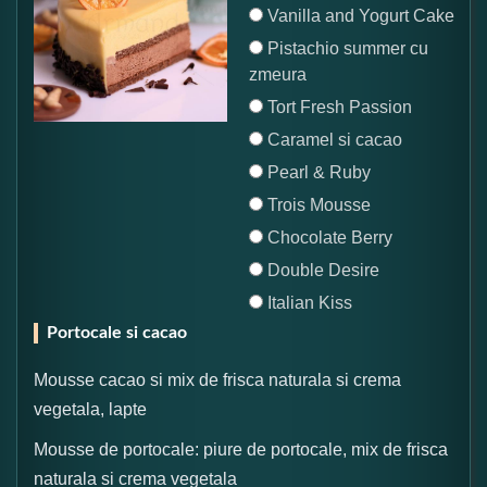
Vanilla and Yogurt Cake
Pistachio summer cu
zmeura
Tort Fresh Passion
Caramel si cacao
Pearl & Ruby
Trois Mousse
Chocolate Berry
Double Desire
Italian Kiss
Portocale si cacao
Mousse cacao si mix de frisca naturala si crema
vegetala, lapte
Mousse de portocale: piure de portocale, mix de frisca
naturala si crema vegetala