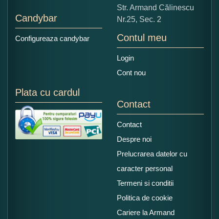
Str. Armand Călinescu
Candybar
Nr.25, Sec. 2
Contul meu
Configureaza candybar
Login
Cont nou
Plata cu cardul
Contact
Contact
Despre noi
Prelucrarea datelor cu
caracter personal
Termeni si conditii
Politica de cookie
Cariere la Armand