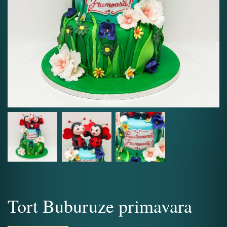
Tort Buburuze primavara