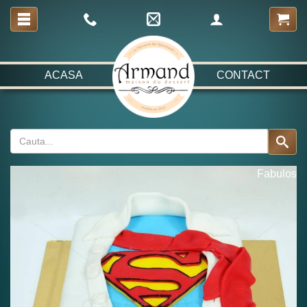
ACASA
CONTACT
Fabulos