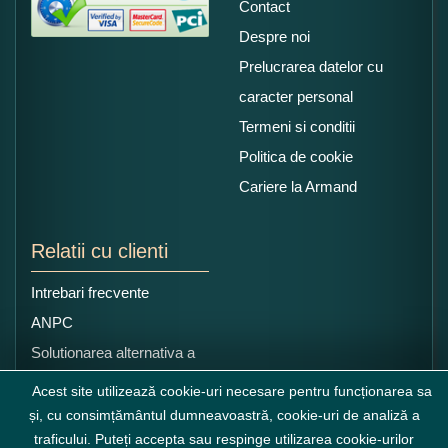
Contact
Despre noi
Prelucrarea datelor cu
caracter personal
Termeni si conditii
Politica de cookie
Cariere la Armand
Relatii cu clienti
Intrebari frecvente
ANPC
Solutionarea alternativa a
litigiilor
Acest site utilizează cookie-uri necesare pentru funcționarea sa
și, cu consimțământul dumneavoastră, cookie-uri de analiză a
traficului. Puteți accepta sau respinge utilizarea cookie-urilor