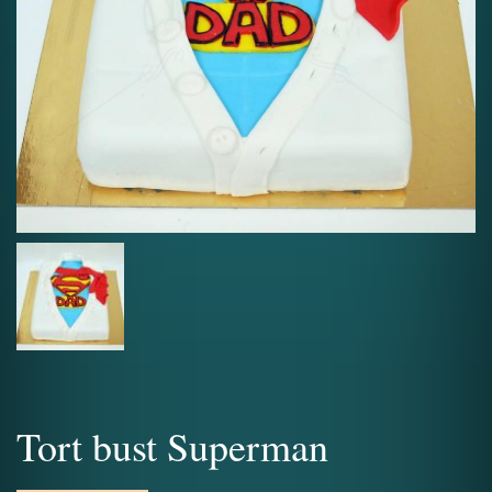
Tort bust Superman