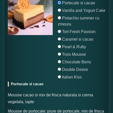
Portocale si cacao
Vanilla and Yogurt Cake
Pistachio summer cu
zmeura
Tort Fresh Passion
Caramel si cacao
Pearl & Ruby
Trois Mousse
Chocolate Berry
Double Desire
Italian Kiss
Portocale si cacao
Mousse cacao si mix de frisca naturala si crema
vegetala, lapte
Mousse de portocale: piure de portocale, mix de frisca