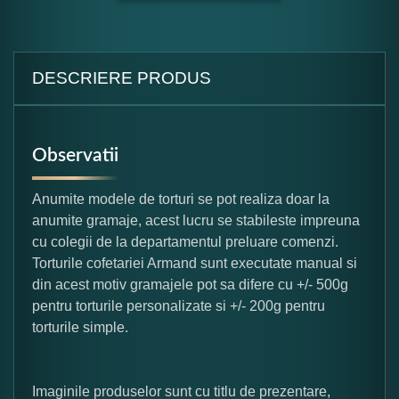
DESCRIERE PRODUS
Observatii
Anumite modele de torturi se pot realiza doar la
anumite gramaje, acest lucru se stabileste impreuna
cu colegii de la departamentul preluare comenzi.
Torturile cofetariei Armand sunt executate manual si
din acest motiv gramajele pot sa difere cu +/- 500g
pentru torturile personalizate si +/- 200g pentru
torturile simple.
Imaginile produselor sunt cu titlu de prezentare,