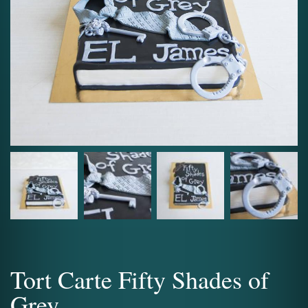
Tort Carte Fifty Shades of
Grey