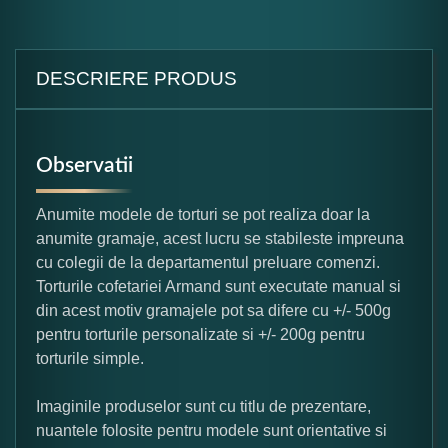
DESCRIERE PRODUS
Observatii
Anumite modele de torturi se pot realiza doar la
anumite gramaje, acest lucru se stabileste impreuna
cu colegii de la departamentul preluare comenzi.
Torturile cofetariei Armand sunt executate manual si
din acest motiv gramajele pot sa difere cu +/- 500g
pentru torturile personalizate si +/- 200g pentru
torturile simple.
Imaginile produselor sunt cu titlu de prezentare,
nuantele folosite pentru modele sunt orientative si