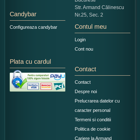
Str. Armand Călinescu
Candybar
Nr.25, Sec. 2
Contul meu
Configureaza candybar
Login
Cont nou
Plata cu cardul
Contact
Contact
Despre noi
Prelucrarea datelor cu
caracter personal
Termeni si conditii
Politica de cookie
Cariere la Armand