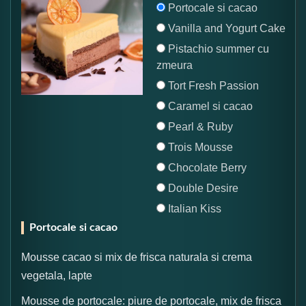
Portocale si cacao
Vanilla and Yogurt Cake
Pistachio summer cu
zmeura
Tort Fresh Passion
Caramel si cacao
Pearl & Ruby
Trois Mousse
Chocolate Berry
Double Desire
Italian Kiss
Portocale si cacao
Mousse cacao si mix de frisca naturala si crema
vegetala, lapte
Mousse de portocale: piure de portocale, mix de frisca