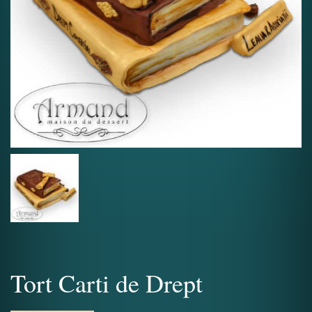
Tort Carti de Drept