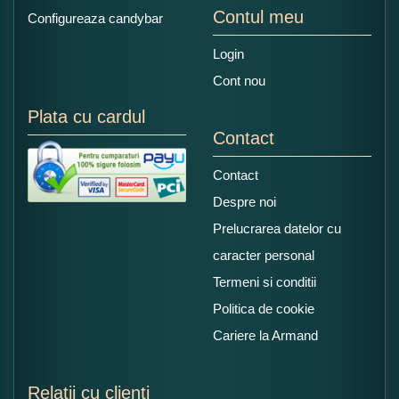
Contul meu
Configureaza candybar
Login
Cont nou
Plata cu cardul
Contact
Contact
Despre noi
Prelucrarea datelor cu
caracter personal
Termeni si conditii
Politica de cookie
Cariere la Armand
Relatii cu clienti