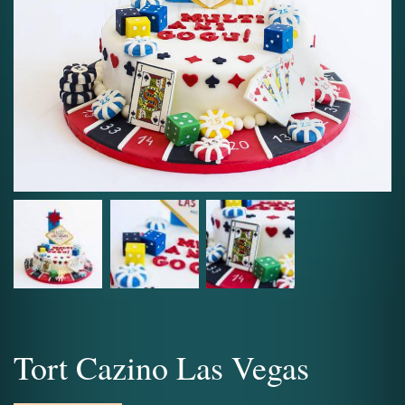
Tort Cazino Las Vegas