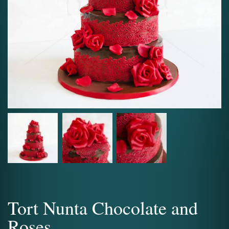
Tort Nunta Chocolate and
Roses