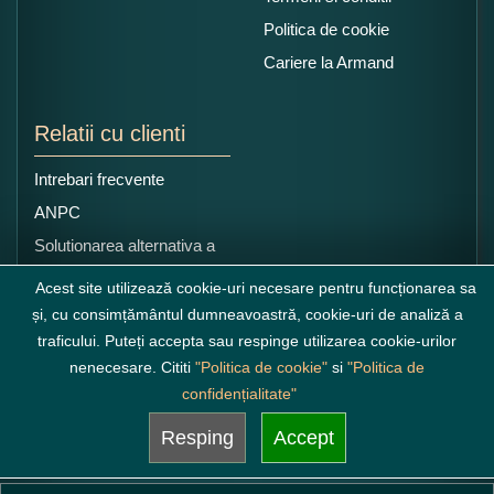
Politica de cookie
Cariere la Armand
Relatii cu clienti
Intrebari frecvente
ANPC
Solutionarea alternativa a
litigiilor
Acest site utilizează cookie-uri necesare pentru funcționarea sa
și, cu consimțământul dumneavoastră, cookie-uri de analiză a
traficului. Puteți accepta sau respinge utilizarea cookie-urilor
nenecesare. Cititi
"Politica de cookie"
si
"Politica de
confidențialitate"
Resping
Accept