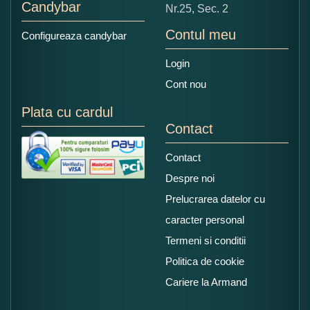
Candybar
Nr.25, Sec. 2
Contul meu
Configureaza candybar
Login
Cont nou
Plata cu cardul
Contact
Contact
Despre noi
Prelucrarea datelor cu
caracter personal
Termeni si conditii
Politica de cookie
Cariere la Armand