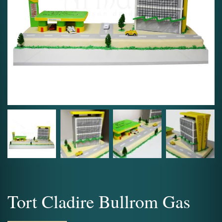
Tort Cladire Bullrom Gas