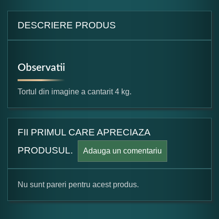
DESCRIERE PRODUS
Observatii
Tortul din imagine a cantarit 4 kg.
FII PRIMUL CARE APRECIAZA
PRODUSUL.
Adauga un comentariu
Nu sunt pareri pentru acest produs.
Formular pareri client