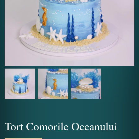
Tort Comorile Oceanului