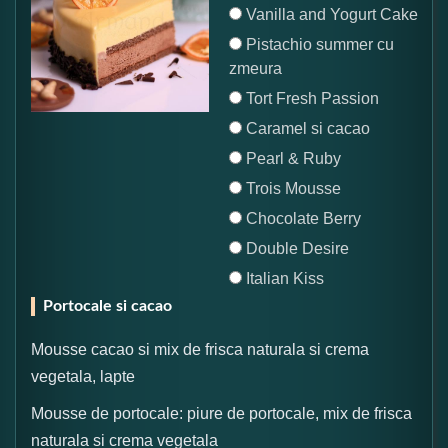
Vanilla and Yogurt Cake
Pistachio summer cu
zmeura
Tort Fresh Passion
Caramel si cacao
Pearl & Ruby
Trois Mousse
Chocolate Berry
Double Desire
Italian Kiss
Portocale si cacao
Mousse cacao si mix de frisca naturala si crema
vegetala, lapte
Mousse de portocale: piure de portocale, mix de frisca
naturala si crema vegetala