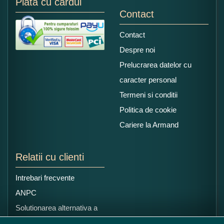
Plata cu cardul
Contact
Contact
Despre noi
Prelucrarea datelor cu
caracter personal
Termeni si conditii
Politica de cookie
Cariere la Armand
Relatii cu clienti
Intrebari frecvente
ANPC
Solutionarea alternativa a
litigiilor