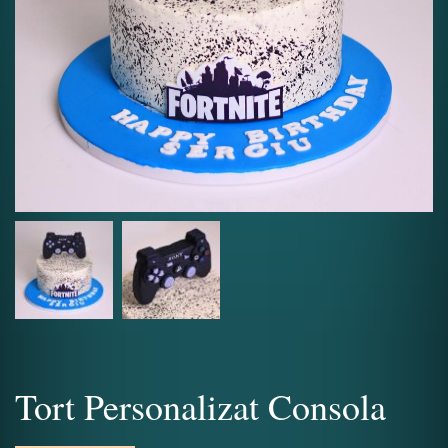
Tort Personalizat Consola