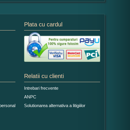
Plata cu cardul
Relatii cu clienti
Intrebari frecvente
ANPC
 personal
Solutionarea alternativa a litigiilor