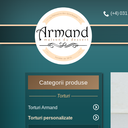
(+4) 03
Categorii produse
Torturi
Torturi Armand
Torturi personalizate