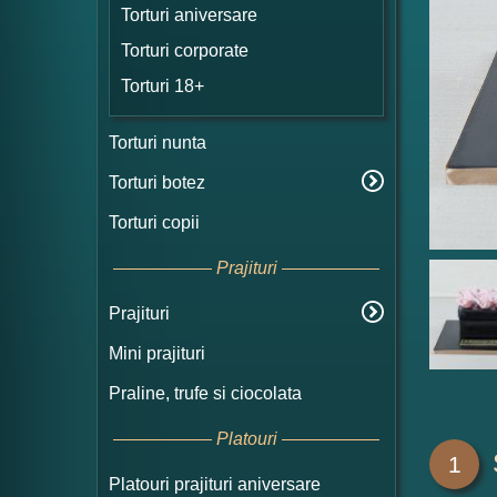
Torturi aniversare
Torturi corporate
Torturi 18+
Torturi nunta
Torturi botez
Torturi copii
Prajituri
Prajituri
Mini prajituri
Praline, trufe si ciocolata
Platouri
1
Platouri prajituri aniversare