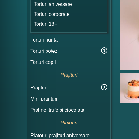
Torturi aniversare
Torturi corporate
Torturi 18+
Torturi nunta
Torturi botez
Torturi copii
Prajituri
Prajituri
Mini prajituri
Praline, trufe si ciocolata
Platouri
Platouri prajituri aniversare