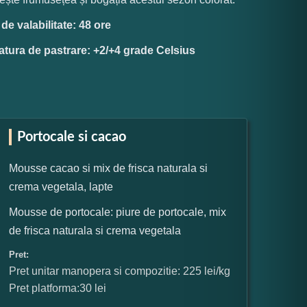
e valabilitate: 48 ore
tura de pastrare: +2/+4 grade Celsius
Portocale si cacao
Mousse cacao si mix de frisca naturala si
crema vegetala, lapte
Mousse de portocale: piure de portocale, mix
de frisca naturala si crema vegetala
Pret:
Pret unitar manopera si compozitie: 225 lei/kg
Pret platforma:30 lei