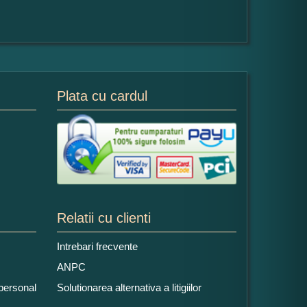
Plata cu cardul
Relatii cu clienti
Intrebari frecvente
ANPC
 personal
Solutionarea alternativa a litigiilor