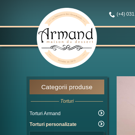
(+4) 03
Categorii produse
Torturi
Torturi Armand
Torturi personalizate