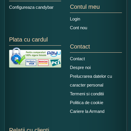
Contul meu
Configureaza candybar
Login
Cont nou
Plata cu cardul
Contact
Contact
Despre noi
Prelucrarea datelor cu
caracter personal
Termeni si conditii
Politica de cookie
Cariere la Armand
Relatii cu clienti