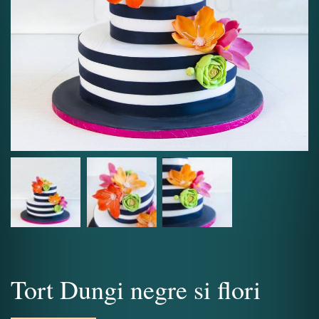
Tort Dungi negre si flori