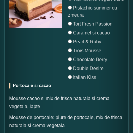
Pistachio summer cu
zmeura
Tort Fresh Passion
Caramel si cacao
Pearl & Ruby
Trois Mousse
Chocolate Berry
Double Desire
Italian Kiss
Portocale si cacao
Mousse cacao si mix de frisca naturala si crema
vegetala, lapte
Mousse de portocale: piure de portocale, mix de frisca
naturala si crema vegetala