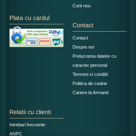
Cont nou
Plata cu cardul
Contact
Contact
Despre noi
Prelucrarea datelor cu
caracter personal
Termeni si conditii
Politica de cookie
Cariere la Armand
Relatii cu clienti
Intrebari frecvente
ANPC