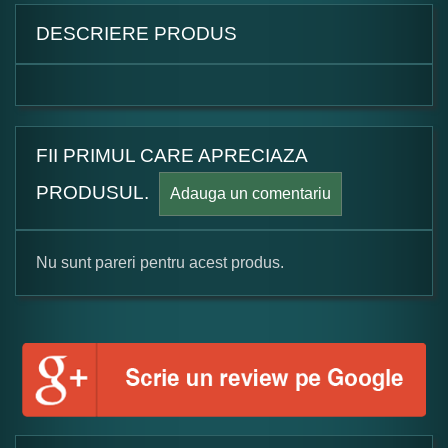
DESCRIERE PRODUS
FII PRIMUL CARE APRECIAZA
PRODUSUL.
Adauga un comentariu
Nu sunt pareri pentru acest produs.
Formular pareri client
Numele dumneavoastra: