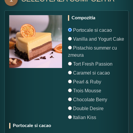
Compozitia
Portocale si cacao
Vanilla and Yogurt Cake
Pistachio summer cu
zmeura
Tort Fresh Passion
Caramel si cacao
Pearl & Ruby
Trois Mousse
Chocolate Berry
Double Desire
Italian Kiss
Portocale si cacao