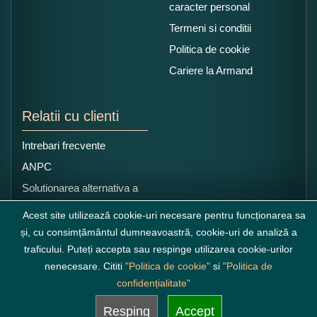
caracter personal
Termeni si conditii
Politica de cookie
Cariere la Armand
Relatii cu clienti
Intrebari frecvente
ANPC
Solutionarea alternativa a
litigiilor
Acest site utilizează cookie-uri necesare pentru funcționarea sa
și, cu consimțământul dumneavoastră, cookie-uri de analiză a
traficului. Puteți accepta sau respinge utilizarea cookie-urilor
nenecesare. Cititi
"Politica de cookie"
si
"Politica de
confidențialitate"
Resping
Accept