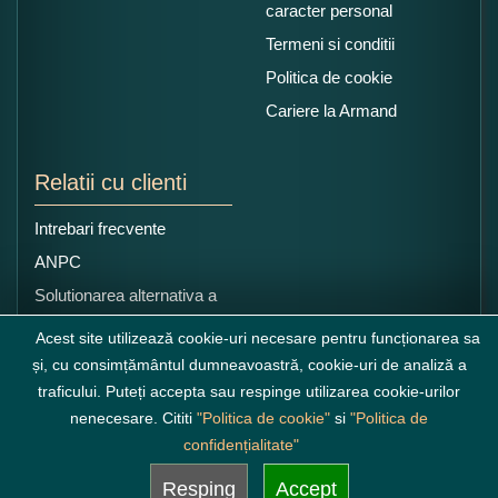
caracter personal
Termeni si conditii
Politica de cookie
Cariere la Armand
Relatii cu clienti
Intrebari frecvente
ANPC
Solutionarea alternativa a
litigiilor
Acest site utilizează cookie-uri necesare pentru funcționarea sa
și, cu consimțământul dumneavoastră, cookie-uri de analiză a
traficului. Puteți accepta sau respinge utilizarea cookie-urilor
nenecesare. Cititi
"Politica de cookie"
si
"Politica de
confidențialitate"
Resping
Accept