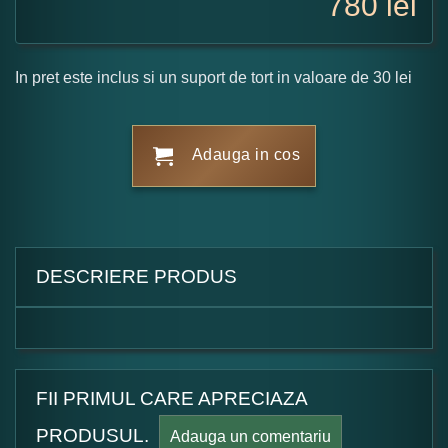
780
lei
In pret este inclus si un suport de tort in valoare de 30 lei
Adauga in cos
DESCRIERE PRODUS
FII PRIMUL CARE APRECIAZA
PRODUSUL.
Adauga un comentariu