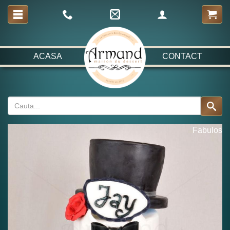
ACASA
CONTACT
Fabulos