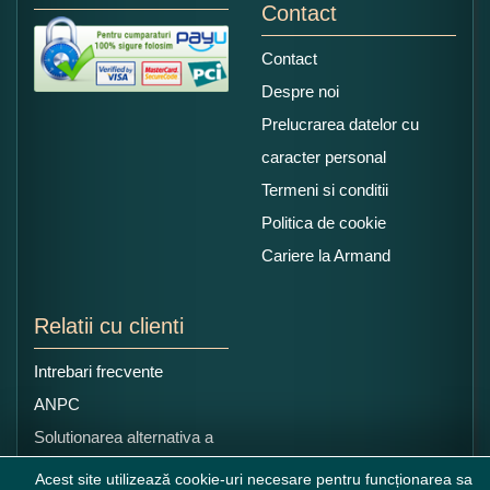
Contact
Contact
Despre noi
Prelucrarea datelor cu
caracter personal
Termeni si conditii
Politica de cookie
Cariere la Armand
Relatii cu clienti
Intrebari frecvente
ANPC
Solutionarea alternativa a
litigiilor
Acest site utilizează cookie-uri necesare pentru funcționarea sa