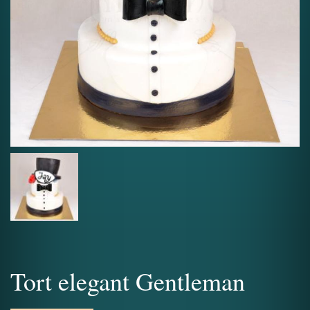
Tort elegant Gentleman