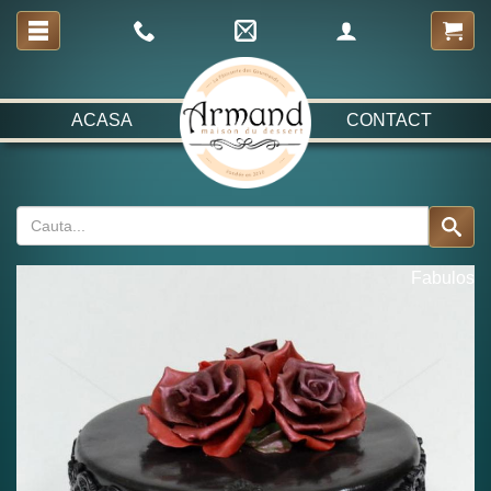
ACASA
CONTACT
Fabulos