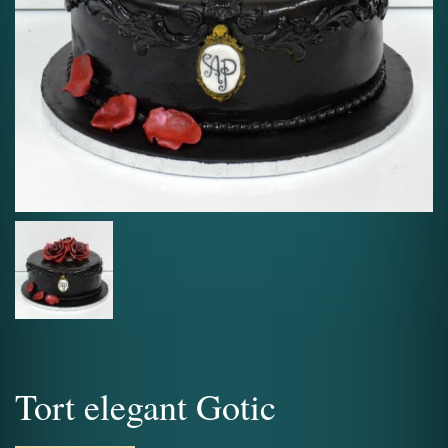
Tort elegant Gotic