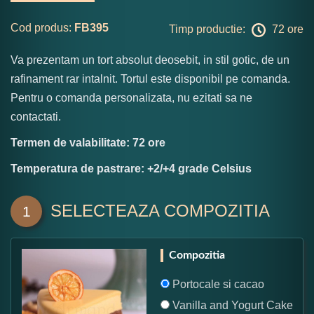
Cod produs:
FB395
Timp productie:
72 ore
Va prezentam un tort absolut deosebit, in stil gotic, de un
rafinament rar intalnit. Tortul este disponibil pe comanda.
Pentru o comanda personalizata, nu ezitati sa ne
contactati.
Termen de valabilitate: 72 ore
Temperatura de pastrare: +2/+4 grade Celsius
SELECTEAZA COMPOZITIA
1
Compozitia
Portocale si cacao
Vanilla and Yogurt Cake