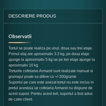
DESCRIERE PRODUS
Observatii
Tortul se poate realiza pe unul, doua sau trei etaje.
Primul etaj are aproximativ 3.3 kg, pe doua etaje
ajunge la aproximativ 5 kg iar pe trei etaje ajunge la
aproximativ 10 kg
Torturile cofetariei Armand sunt realizate manual si
gramajul poate sa difere cu +/-300grame
Suportul pe care este asezat tortul nu este inclus in
pretul acestuia iar cofetaria Armand nu dispune de
acest suport. Pentru acest tort, suportul a fost adus
de catre client.