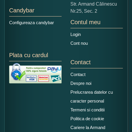
Str. Armand Călinescu
Candybar
Nr.25, Sec. 2
Contul meu
Configureaza candybar
Login
Cont nou
Plata cu cardul
Contact
Contact
Despre noi
Prelucrarea datelor cu
caracter personal
Termeni si conditii
Politica de cookie
Cariere la Armand