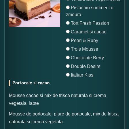
Pistachio summer cu
zmeura
Tort Fresh Passion
Caramel si cacao
Pearl & Ruby
Trois Mousse
Chocolate Berry
Double Desire
Italian Kiss
Portocale si cacao
Mousse cacao si mix de frisca naturala si crema
vegetala, lapte
Mousse de portocale: piure de portocale, mix de frisca
naturala si crema vegetala